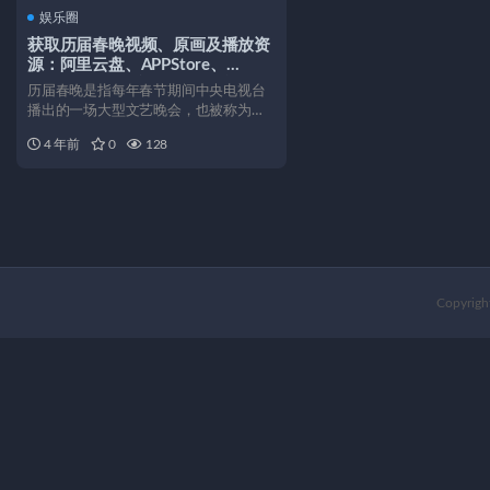
娱乐圈
获取历届春晚视频、原画及播放资
源：阿里云盘、APPStore、
GooglePlay、爱奇艺、腾讯视频、
历届春晚是指每年春节期间中央电视台
优酷等
播出的一场大型文艺晚会，也被称为
「春晚」。历届春晚的资源很...
4 年前
0
128
Copyrigh