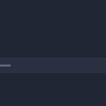
888888