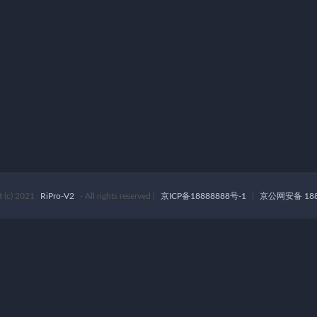
t (c) 2021
RiPro-V2
- All rights reserved
|
京ICP备18888888号-1
|
京公网安备 188