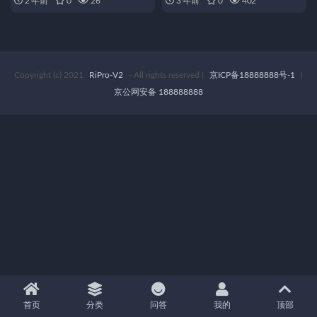
2 年前
0
26
3 年前
0
402
Copyright (c) 2021
RiPro-V2
- All rights reserved
|
京ICP备18888888号-1
|
京公网安备 188888888
首页
分类
问答
我的
顶部