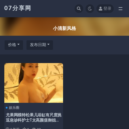
07分享网
登录
全部
小清新风格
价格
发布日期
娱乐圈
尤果网模特松果儿浴缸有尺度挑
逗急诊科护士T太高颜值御姐风
小清新风格写真前凸后翘