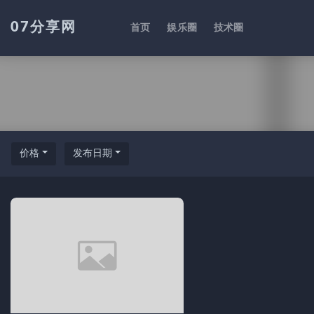
07分享网
首页
娱乐圈
技术圈
全部
价格
发布日期