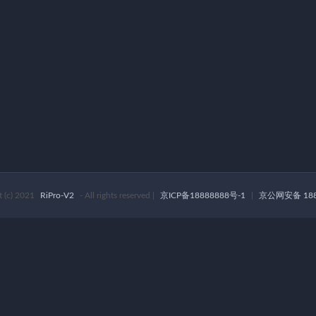
t (c) 2021
RiPro-V2
- All rights reserved
|
京ICP备18888888号-1
|
京公网安备 188