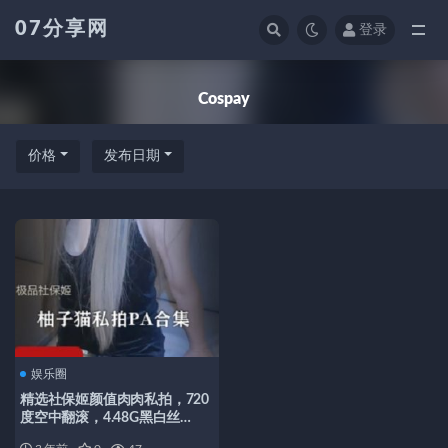
07分享网
登录
全部
Cospay
价格
发布日期
娱乐圈
精选社保姬颜值肉肉私拍，720
度空中翻滚，4.48G黑白丝
Cospay！Papa完具夹子边PA边