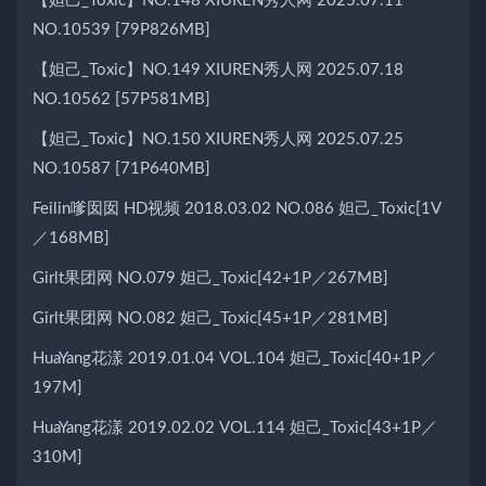
【妲己_Toxic】NO.148 XIUREN秀人网 2025.07.11
NO.10539 [79P826MB]
【妲己_Toxic】NO.149 XIUREN秀人网 2025.07.18
NO.10562 [57P581MB]
【妲己_Toxic】NO.150 XIUREN秀人网 2025.07.25
NO.10587 [71P640MB]
Feilin嗲囡囡 HD视频 2018.03.02 NO.086 妲己_Toxic[1V
／168MB]
Girlt果团网 NO.079 妲己_Toxic[42+1P／267MB]
Girlt果团网 NO.082 妲己_Toxic[45+1P／281MB]
HuaYang花漾 2019.01.04 VOL.104 妲己_Toxic[40+1P／
197M]
HuaYang花漾 2019.02.02 VOL.114 妲己_Toxic[43+1P／
310M]