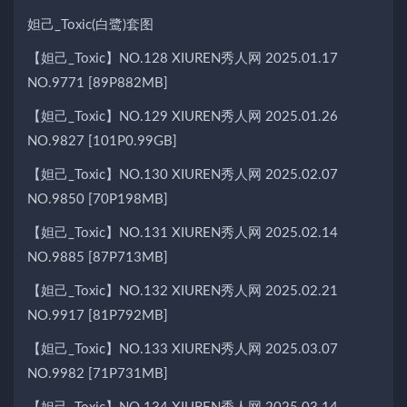
妲己_Toxic(白鹭)套图
【妲己_Toxic】NO.128 XIUREN秀人网 2025.01.17
NO.9771 [89P882MB]
【妲己_Toxic】NO.129 XIUREN秀人网 2025.01.26
NO.9827 [101P0.99GB]
【妲己_Toxic】NO.130 XIUREN秀人网 2025.02.07
NO.9850 [70P198MB]
【妲己_Toxic】NO.131 XIUREN秀人网 2025.02.14
NO.9885 [87P713MB]
【妲己_Toxic】NO.132 XIUREN秀人网 2025.02.21
NO.9917 [81P792MB]
【妲己_Toxic】NO.133 XIUREN秀人网 2025.03.07
NO.9982 [71P731MB]