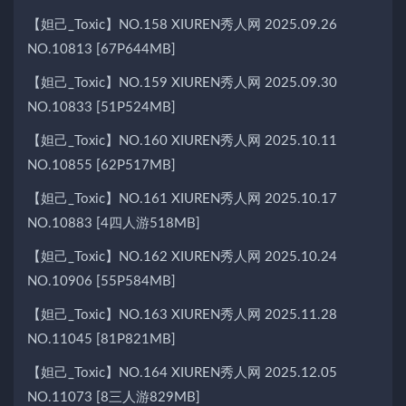
【妲己_Toxic】NO.158 XIUREN秀人网 2025.09.26
NO.10813 [67P644MB]
【妲己_Toxic】NO.159 XIUREN秀人网 2025.09.30
NO.10833 [51P524MB]
【妲己_Toxic】NO.160 XIUREN秀人网 2025.10.11
NO.10855 [62P517MB]
【妲己_Toxic】NO.161 XIUREN秀人网 2025.10.17
NO.10883 [4四人游518MB]
【妲己_Toxic】NO.162 XIUREN秀人网 2025.10.24
NO.10906 [55P584MB]
【妲己_Toxic】NO.163 XIUREN秀人网 2025.11.28
NO.11045 [81P821MB]
【妲己_Toxic】NO.164 XIUREN秀人网 2025.12.05
NO.11073 [8三人游829MB]