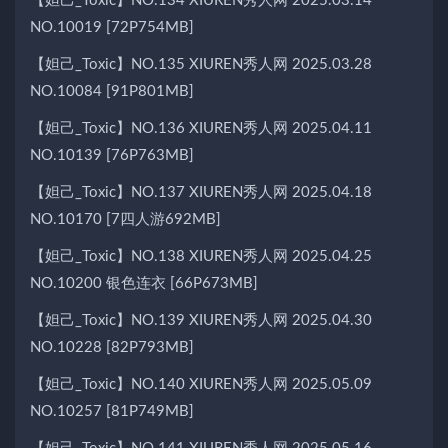
【妲己_Toxic】NO.134 XIUREN秀人网 2025.03.14
NO.10019 [72P754MB]
【妲己_Toxic】NO.135 XIUREN秀人网 2025.03.28
NO.10084 [91P801MB]
【妲己_Toxic】NO.136 XIUREN秀人网 2025.04.11
NO.10139 [76P763MB]
【妲己_Toxic】NO.137 XIUREN秀人网 2025.04.18
NO.10170 [7四人游692MB]
【妲己_Toxic】NO.138 XIUREN秀人网 2025.04.25
NO.10200 银色连衣 [66P673MB]
【妲己_Toxic】NO.139 XIUREN秀人网 2025.04.30
NO.10228 [82P793MB]
【妲己_Toxic】NO.140 XIUREN秀人网 2025.05.09
NO.10257 [81P749MB]