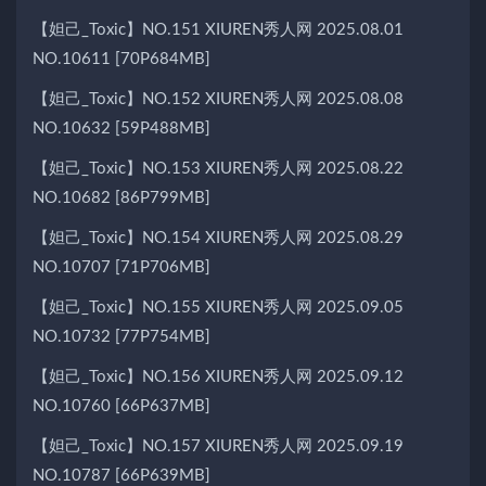
【妲己_Toxic】NO.151 XIUREN秀人网 2025.08.01
NO.10611 [70P684MB]
【妲己_Toxic】NO.152 XIUREN秀人网 2025.08.08
NO.10632 [59P488MB]
【妲己_Toxic】NO.153 XIUREN秀人网 2025.08.22
NO.10682 [86P799MB]
【妲己_Toxic】NO.154 XIUREN秀人网 2025.08.29
NO.10707 [71P706MB]
【妲己_Toxic】NO.155 XIUREN秀人网 2025.09.05
NO.10732 [77P754MB]
【妲己_Toxic】NO.156 XIUREN秀人网 2025.09.12
NO.10760 [66P637MB]
【妲己_Toxic】NO.157 XIUREN秀人网 2025.09.19
NO.10787 [66P639MB]