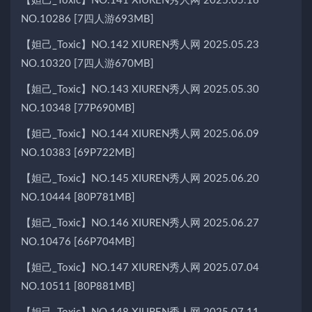
【妲己_Toxic】NO.141 XIUREN秀人网 2025.05.16
NO.10286 [7四人游693MB]
【妲己_Toxic】NO.142 XIUREN秀人网 2025.05.23
NO.10320 [7四人游670MB]
【妲己_Toxic】NO.143 XIUREN秀人网 2025.05.30
NO.10348 [77P690MB]
【妲己_Toxic】NO.144 XIUREN秀人网 2025.06.09
NO.10383 [69P722MB]
【妲己_Toxic】NO.145 XIUREN秀人网 2025.06.20
NO.10444 [80P781MB]
【妲己_Toxic】NO.146 XIUREN秀人网 2025.06.27
NO.10476 [66P704MB]
【妲己_Toxic】NO.147 XIUREN秀人网 2025.07.04
NO.10511 [80P881MB]