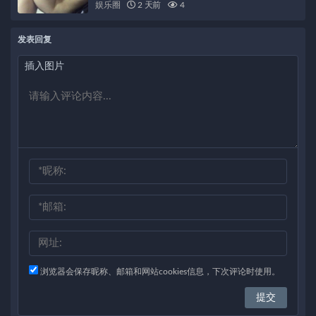
娱乐圈
2 天前
4
发表回复
插入图片
浏览器会保存昵称、邮箱和网站cookies信息，下次评论时使用。