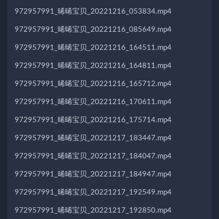
972957991_晞晞宝贝_20221216_053834.mp4
972957991_晞晞宝贝_20221216_085649.mp4
972957991_晞晞宝贝_20221216_164511.mp4
972957991_晞晞宝贝_20221216_164811.mp4
972957991_晞晞宝贝_20221216_165712.mp4
972957991_晞晞宝贝_20221216_170611.mp4
972957991_晞晞宝贝_20221216_175714.mp4
972957991_晞晞宝贝_20221217_183447.mp4
972957991_晞晞宝贝_20221217_184047.mp4
972957991_晞晞宝贝_20221217_184947.mp4
972957991_晞晞宝贝_20221217_192549.mp4
972957991_晞晞宝贝_20221217_192850.mp4