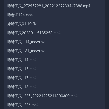
晞晞宝贝_972957991_20221229233447888.mp4
晞老师124.mp4
浠浠宝贝01.10.flv
晞晞宝贝20230115185253.mp4
晞晞宝贝1.14_(new).avi
晞晞宝贝1.31_(new).avi
晞晞宝贝114.mp4
晞晞宝贝116.mp4
晞晞宝贝117.mp4
晞晞宝贝118.mp4
晞晞宝贝1225_20221225211800300.mp4
晞晞宝贝1226.mp4