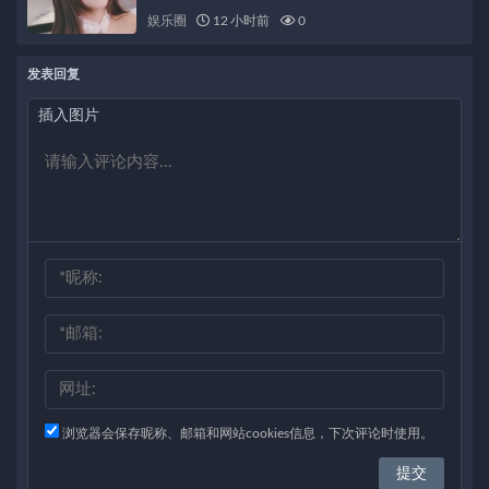
娱乐圈
12 小时前
0
发表回复
插入图片
浏览器会保存昵称、邮箱和网站cookies信息，下次评论时使用。