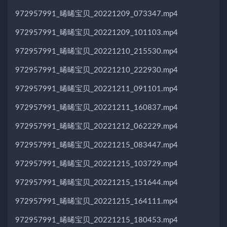
972957991_晞晞宝贝_20221209_073347.mp4
972957991_晞晞宝贝_20221209_101103.mp4
972957991_晞晞宝贝_20221210_215530.mp4
972957991_晞晞宝贝_20221210_222930.mp4
972957991_晞晞宝贝_20221211_091101.mp4
972957991_晞晞宝贝_20221211_160837.mp4
972957991_晞晞宝贝_20221212_062229.mp4
972957991_晞晞宝贝_20221215_083447.mp4
972957991_晞晞宝贝_20221215_103729.mp4
972957991_晞晞宝贝_20221215_151644.mp4
972957991_晞晞宝贝_20221215_164111.mp4
972957991_晞晞宝贝_20221215_180453.mp4