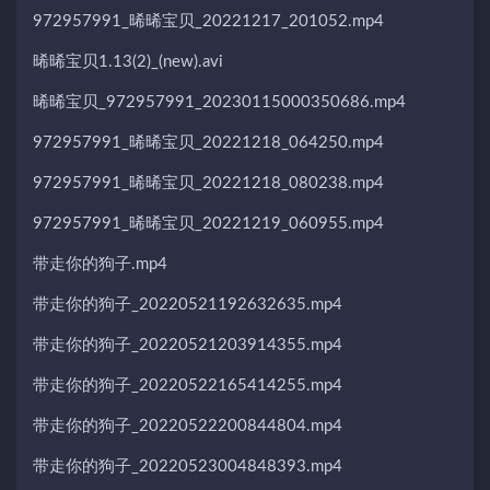
972957991_晞晞宝贝_20221217_201052.mp4
晞晞宝贝1.13(2)_(new).avi
晞晞宝贝_972957991_20230115000350686.mp4
972957991_晞晞宝贝_20221218_064250.mp4
972957991_晞晞宝贝_20221218_080238.mp4
972957991_晞晞宝贝_20221219_060955.mp4
带走你的狗子.mp4
带走你的狗子_20220521192632635.mp4
带走你的狗子_20220521203914355.mp4
带走你的狗子_20220522165414255.mp4
带走你的狗子_20220522200844804.mp4
带走你的狗子_20220523004848393.mp4