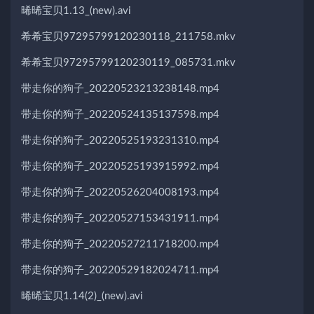
晞晞宝贝1.13_(new).avi
希希宝贝97295799120230118_211758.mkv
希希宝贝97295799120230119_085731.mkv
带走你的狗子_20220523213238148.mp4
带走你的狗子_20220524135137598.mp4
带走你的狗子_20220525193231310.mp4
带走你的狗子_20220525193915992.mp4
带走你的狗子_20220526204008193.mp4
带走你的狗子_20220527153431911.mp4
带走你的狗子_20220527211718200.mp4
带走你的狗子_20220529182024711.mp4
晞晞宝贝1.14(2)_(new).avi