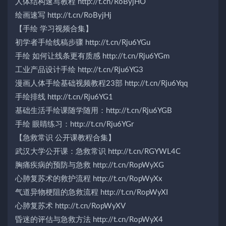
人体结构速写教程 http://t.cn/RoByjHO
绘画速写 http://t.cn/RoByjHj
【手绘 学习视频合集】
初学者手绘线稿步骤 http://t.cn/Rju6YGu
手绘 如何让线条更有质感 http://t.cn/Rju6YGm
工业产品设计手绘 http://t.cn/Rju6YG3
漫画人体手绘基础视频教程23部 http://t.cn/Rju6Yqq
手绘排线 http://t.cn/Rju6YG1
基础生活手绘课随学随用：http://t.cn/Rju6YGB
手绘 眼睛练习：http://t.cn/Rju6YGr
【急救常识 公开课教程合集】
武汉大学公开课：急救常识 http://t.cn/RGYWL4C
胸痛疾病的预防与急救 http://t.cn/RopWyXG
心肺复苏术的救护流程 http://t.cn/RopWyXx
气道异物梗阻的急救流程 http://t.cn/RopWyXI
心肺复苏术 http://t.cn/RopWyXV
昏迷的评估与急救方法 http://t.cn/RopWyX4