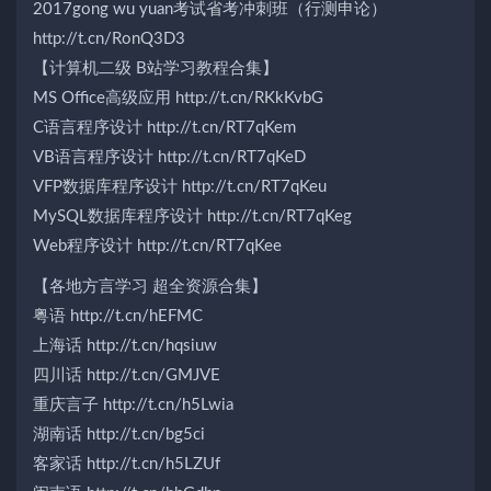
2017gong wu yuan考试省考冲刺班（行测申论）
http://t.cn/RonQ3D3
【计算机二级 B站学习教程合集】
MS Office高级应用 http://t.cn/RKkKvbG
C语言程序设计 http://t.cn/RT7qKem
VB语言程序设计 http://t.cn/RT7qKeD
VFP数据库程序设计 http://t.cn/RT7qKeu
MySQL数据库程序设计 http://t.cn/RT7qKeg
Web程序设计 http://t.cn/RT7qKee
【各地方言学习 超全资源合集】
粤语 http://t.cn/hEFMC
上海话 http://t.cn/hqsiuw
四川话 http://t.cn/GMJVE
重庆言子 http://t.cn/h5Lwia
湖南话 http://t.cn/bg5ci
客家话 http://t.cn/h5LZUf