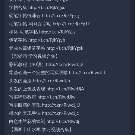
字帖合集 http://t.cn/RjkYgxd
硬笔字帖钱沛云 http://t.cn/RjkYgxg
毛笔字帖-司马彦字帖 http://t.cn/RjkYgJ7
柳体-毛笔字帖 http://t.cn/RjkYgJz
钢笔字帖 http://t.cn/RjkYgJh
元曲名篇钢笔字帖 http://t.cn/RjkYgxk
【彩铅画 学习视频合集】
彩铅教程（40讲）http://t.cn/RlwdJj2
零基础画一个完整的写实眼睛 http://t.cn/RlwdJjL
头发的画法 http://t.cn/RlwdJjb
头发的上色及表现 http://t.cn/RlwdJjA
写实嘴唇教程 http://t.cn/RlwdJjw
写实眼睛的表现 http://t.cn/RlwdJjU
树木的表现手法 http://t.cn/RlwdJjc
白色木兰花的绘制 http://t.cn/Rlwdj
【国画丨山水画 学习视频合集】