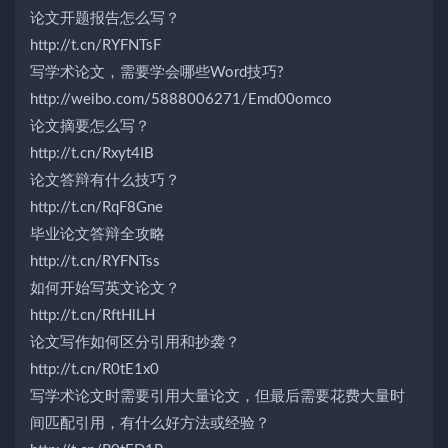
论文开题报告怎么写？
http://t.cn/RYFNTsF
写学术论文，需要学会哪些Word技巧?
http://weibo.com/5888006271/Emd00omco
论文摘要怎么写？
http://t.cn/Rxyt4IB
论文答辩有什么技巧？
http://t.cn/RqF8Gne
毕业论文答辩全攻略
http://t.cn/RYFNTss
如何开始写英文论文？
http://t.cn/RftHlLH
论文写作如何区分引用和抄袭？
http://t.cn/R0tE1x0
写学术论文时需要引用大量论文，但最后需要花费大量时
间匹配引用，有什么好方法或经验？