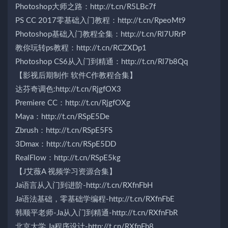
Photoshop大师之路：http://t.cn/R5LBc7f
PS CC 2017零基础入门教程：http://t.cn/RpeoMt9
Photoshop基础入门教程全集：http://t.cn/Rl7URrP
教你玩转ps教程：http://t.cn/RCZXDp1
Photoshop CS6从入门到精通：http://t.cn/Rl7b8Qq
【影视后期制作 软件C作教程合集】
达芬奇调色:http://t.cn/RjgfOX3
Premiere CC：http://t.cn/RjgfOXg
Maya：http://t.cn/RSpE5De
Zbrush：http://t.cn/RSpE5FS
3Dmax：http://t.cn/RSpE5DD
RealFlow：http://t.cn/RSpE5kg
【J艾薇A 视频学习资源合集】
Ja语言从入门到进阶-http://t.cn/RXfnFbH
Ja语法基础，零基础学编程-http://t.cn/RXfnFbE
韩顺平老师-Ja从入门到精通-http://t.cn/RXfnFbR
北京大学 Ja程序设计-http://t.cn/RXfnFb8