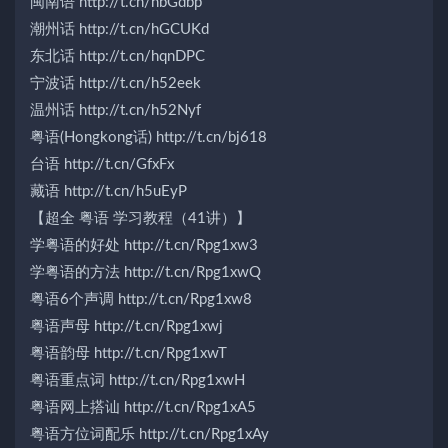
闽南语 http://t.cn/hbGdbp
潮州话 http://t.cn/hGCUKd
东北话 http://t.cn/hqnDPC
宁波话 http://t.cn/h52eek
温州话 http://t.cn/h52Nyf
粤语(Hongkong话) http://t.cn/bj618
台语 http://t.cn/GfxFx
藏语 http://t.cn/h5uEyP
【超全 粤语 学习教程（41讲）】
学粤语的好处 http://t.cn/Rpg1xw3
学粤语的方法 http://t.cn/Rpg1xwQ
粤语6个声调 http://t.cn/Rpg1xw8
粤语声母 http://t.cn/Rpg1xwj
粤语韵母 http://t.cn/Rpg1xwT
粤语重点词 http://t.cn/Rpg1xwH
粤语网上搭讪 http://t.cn/Rpg1xA5
粤语方位词配乐 http://t.cn/Rpg1xAy