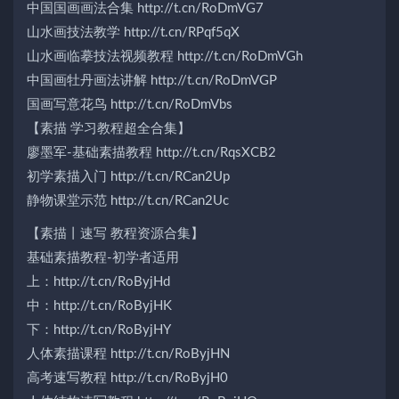
中国国画画法合集 http://t.cn/RoDmVG7
山水画技法教学 http://t.cn/RPqf5qX
山水画临摹技法视频教程 http://t.cn/RoDmVGh
中国画牡丹画法讲解 http://t.cn/RoDmVGP
国画写意花鸟 http://t.cn/RoDmVbs
【素描 学习教程超全合集】
廖墨军-基础素描教程 http://t.cn/RqsXCB2
初学素描入门 http://t.cn/RCan2Up
静物课堂示范 http://t.cn/RCan2Uc
【素描丨速写 教程资源合集】
基础素描教程-初学者适用
上：http://t.cn/RoByjHd
中：http://t.cn/RoByjHK
下：http://t.cn/RoByjHY
人体素描课程 http://t.cn/RoByjHN
高考速写教程 http://t.cn/RoByjH0