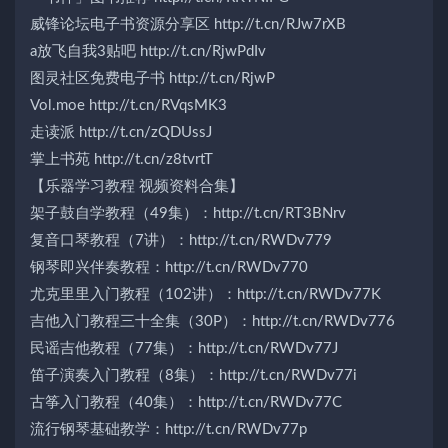
威锋论坛电子书资源分享区 http://t.cn/RJw7rXB
a放飞自我3贴吧 http://t.cn/RjwPdIv
图灵社区免费电子书 http://t.cn/RjwP
Vol.moe http://t.cn/RVqsMK3
走读派 http://t.cn/zQDUssJ
掌上书苑 http://t.cn/z8tvrtT
【乐器学习教程 视频资料合集】
架子鼓自学教程（49集）：http://t.cn/RT3BNrv
复音口琴教程（7讲）：http://t.cn/RWDv779
钢琴即兴伴奏教程：http://t.cn/RWDv770
尤克里里入门教程（102讲）：http://t.cn/RWDv77K
吉他入门教程三十全集（30P）：http://t.cn/RWDv776
民谣吉他教程（77集）：http://t.cn/RWDv77J
笛子演奏入门教程（8集）：http://t.cn/RWDv77i
古筝入门教程（40集）：http://t.cn/RWDv77C
流行钢琴基础教学：http://t.cn/RWDv77p