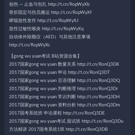
创伤 — 止血与包扎 http://t.cn/RopWyXb
骨折固定与伤员搬运 http://t.cn/RopWyXf
哮喘急性发作 http://t.cn/RopWyXJ
急性过敏性喉炎 http://t.cn/RopWyXq
自动体外除颤仪（AED）与其他注意事项
http://t.cn/RopWyXc
【gong wu yuan考试 B站资源合集】
2017国家gong wu yuan 数量关系 http://t.cn/RonQ3D8
2017国家gong wu yuan 申论 http://t.cn/RonQ3DT
2017国家gong wu yuan 言语理解 http://t.cn/RonQ3DQ
2017国家gong wu yuan 判断推理 http://t.cn/RonQ3Dr
2017国家gong wu yuan 常识判断 http://t.cn/RonQ3DH
2017国家gong wu yuan 资料分析 http://t.cn/RonQ3Dm
2017国考系统班 申论课程 http://t.cn/RonQ3DE
2017国家gong wu yuan考试 面试班 http://t.cn/RonQ3Du
方法精讲 2017国考系统1班 http://t.cn/RonQ3DB