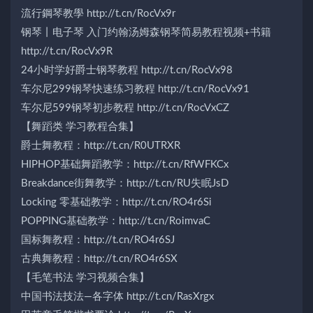
流行鋼琴教學 http://t.cn/RocVx9r
钢琴丨电子琴 入门约翰汤姆森钢琴简易教程视频+书籍
http://t.cn/RocVx9R
24小时学好爵士钢琴教程 http://t.cn/RocVx98
车尔尼299钢琴快速练习教程 http://t.cn/RocVx91
车尔尼599钢琴初步教程 http://t.cn/RocVxCZ
【舞蹈类 学习教程合集】
爵士舞教程：http://t.cn/R0UTRXR
HIPHOP基础舞蹈教学：http://t.cn/RfWFKCx
Breakdance街舞教学：http://t.cn/RU失眠JsD
Locking 零基础教学：http://t.cn/RO4r6Si
POPPING基础教学：http://t.cn/RoimvaC
国标舞教程：http://t.cn/RO4r6SJ
古典舞教程：http://t.cn/RO4r6SX
【毛笔书法 学习视频合集】
中国书法技法—各字体 http://t.cn/RasXrgx