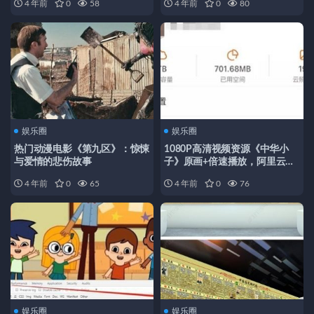
4 年前
0
58
4 年前
0
80
看体验！
娱乐圈
娱乐圈
热门动漫电影《第九区》：惊悚
1080P高清视频资源《中华小
与爱情的悲伤故事
子》原画+倍速播放，阿里云盘
APP视频资源免费下载
4 年前
0
65
4 年前
0
76
娱乐圈
娱乐圈