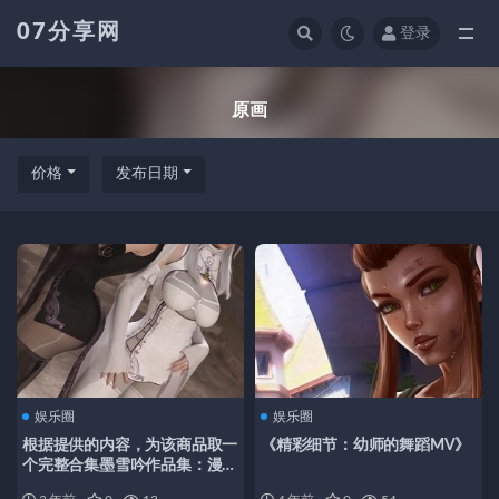
07分享网
登录
全部
原画
价格
发布日期
娱乐圈
娱乐圈
根据提供的内容，为该商品取一
《精彩细节：幼师的舞蹈MV》
个完整合集墨雪吟作品集：漫画
+原画+特典，4K高清，